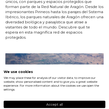
únicos, con parques y espacios protegidos que
forman parte de la Red Natural de Aragón. Desde los
impresionantes Pirineos hasta los parajes del Sistema
Ibérico, los parques naturales de Aragón ofrecen una
diversidad biológica y paisajística que atrae a
visitantes de todo el mundo. Descubre qué te
espera en esta magnífica red de espacios
protegidos.
We use cookies
We may place these for analysis of our visitor data, to improve our
website, show personalised content and to give you a great website
experience. For more information about the cookies we use open the
settings.
Accept all